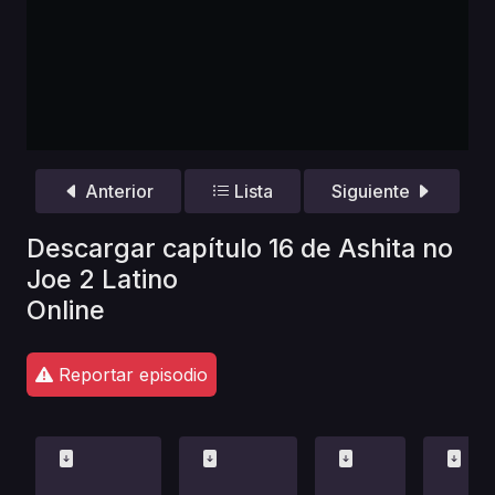
Anterior
Lista
Siguiente
Descargar capítulo 16 de Ashita no
Joe 2 Latino
Online
Reportar episodio