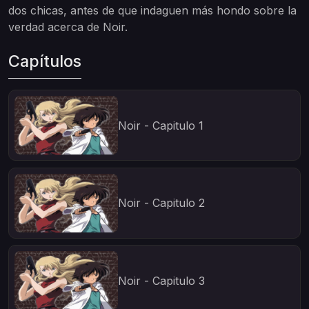
dos chicas, antes de que indaguen más hondo sobre la
verdad acerca de Noir.
Capítulos
Noir - Capitulo 1
Noir - Capitulo 2
Noir - Capitulo 3