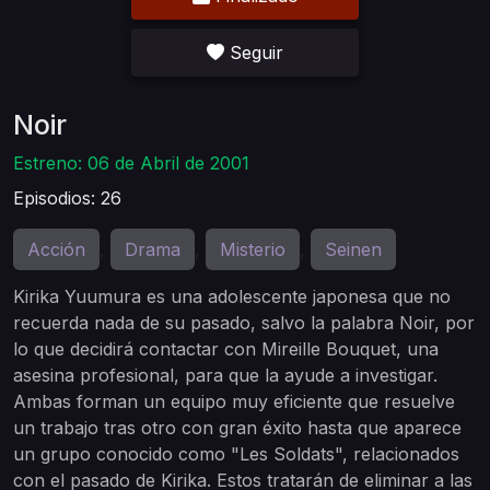
Seguir
Noir
Estreno: 06 de Abril de 2001
Episodios: 26
Acción
Drama
Misterio
Seinen
,
,
,
Kirika Yuumura es una adolescente japonesa que no
recuerda nada de su pasado, salvo la palabra Noir, por
lo que decidirá contactar con Mireille Bouquet, una
asesina profesional, para que la ayude a investigar.
Ambas forman un equipo muy eficiente que resuelve
un trabajo tras otro con gran éxito hasta que aparece
un grupo conocido como "Les Soldats", relacionados
con el pasado de Kirika. Estos tratarán de eliminar a las