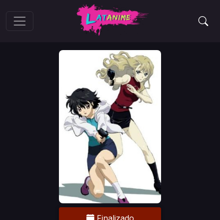
Finalizado