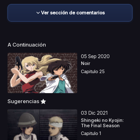
Ver sección de comentarios
A Continuación
05 Sep 2020
Noir
Capitulo 25
Sugerencias
03 Dic 2021
Shingeki no Kyojin:
The Final Season
Capitulo 1