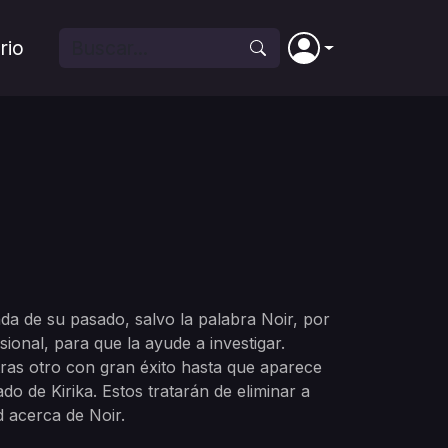
rio
a de su pasado, salvo la palabra Noir, por
ional, para que la ayude a investigar.
ras otro con gran éxito hasta que aparece
 de Kirika. Estos tratarán de eliminar a
 acerca de Noir.