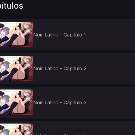
ítulos
Noir Latino - Capitulo 1
Noir Latino - Capitulo 2
Noir Latino - Capitulo 3