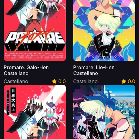
Promare: Galo-Hen
Promare: Lio-Hen
Castellano
Castellano
Castellano
0.0
Castellano
0.0