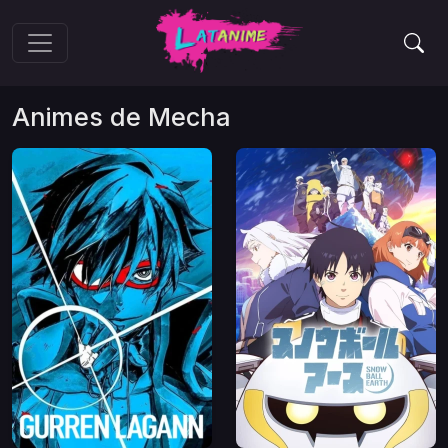
Animes de
Mecha