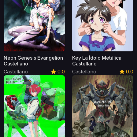
Neon Genesis Evangelion
Key La Ídolo Metálica
Castellano
Castellano
Castellano
0.0
Castellano
0.0