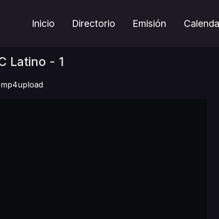
Inicio
Directorio
Emisión
Calenda
 Latino - 1
mp4upload