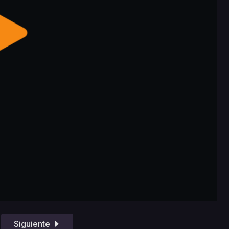
Siguiente