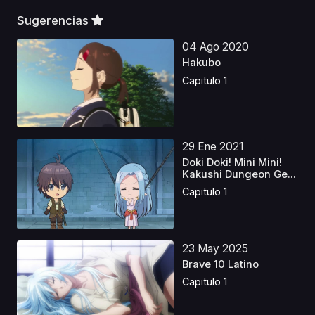
Sugerencias
04 Ago 2020
Hakubo
Capitulo 1
29 Ene 2021
Doki Doki! Mini Mini!
Kakushi Dungeon Ge...
Capitulo 1
23 May 2025
Brave 10 Latino
Capitulo 1