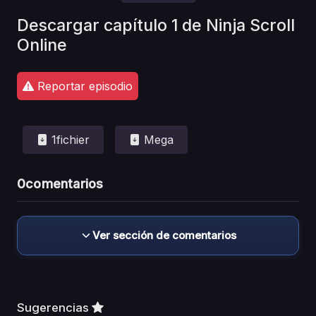
Descargar capítulo 1 de Ninja Scroll
Online
Reportar episodio
1fichier
Mega
0
comentarios
Ver sección de comentarios
Sugerencias