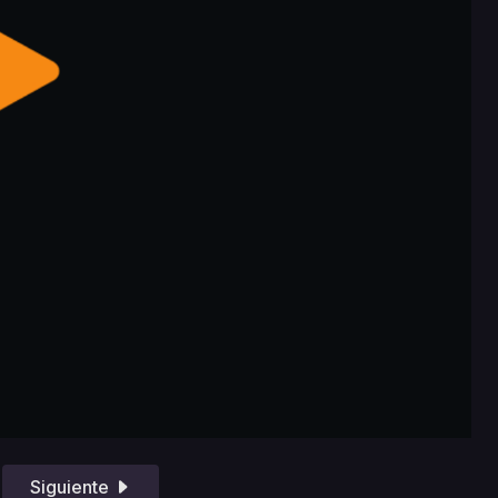
Siguiente