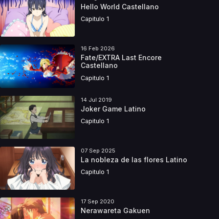
Hello World Castellano
Capitulo 1
16 Feb 2026
Fate/EXTRA Last Encore
Castellano
Capitulo 1
14 Jul 2019
Joker Game Latino
Capitulo 1
07 Sep 2025
La nobleza de las flores Latino
Capitulo 1
17 Sep 2020
Nerawareta Gakuen