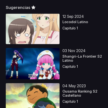
Sugerencias
12 Sep 2024
Locodol Latino
Capitulo 1
03 Nov 2024
Shangri-La Frontier S2
Latino
Capitulo 1
04 May 2023
Ousama Ranking S2
Castellano
Capitulo 1