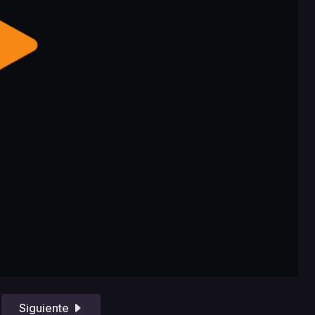
Siguiente