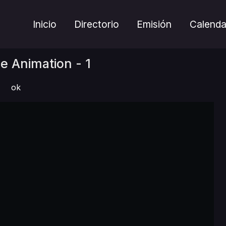
Inicio
Directorio
Emisión
Calenda
 Animation - 1
ok