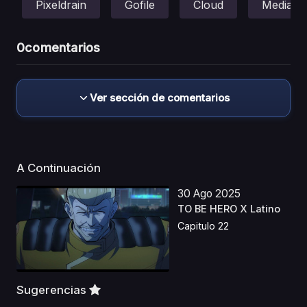
Pixeldrain
Gofile
Cloud
Mediafir
0
comentarios
Ver sección de comentarios
A Continuación
30 Ago 2025
TO BE HERO X Latino
Capitulo 22
Sugerencias