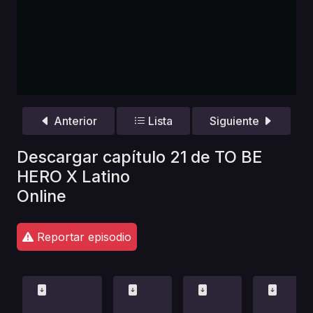
Anterior
Lista
Siguiente
Descargar capítulo 21 de TO BE
HERO X Latino
Online
Reportar episodio