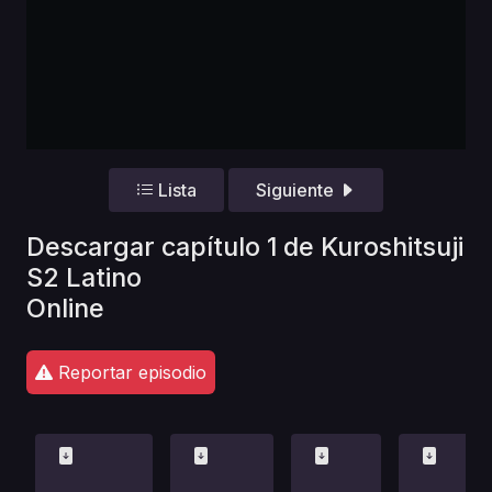
Lista
Siguiente
Descargar capítulo 1 de Kuroshitsuji
S2 Latino
Online
Reportar episodio