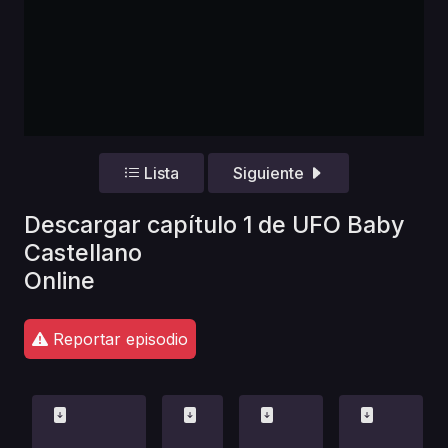
Lista
Siguiente
Descargar capítulo 1 de UFO Baby
Castellano
Online
Reportar episodio