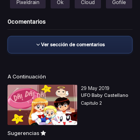
Pixeldrain
Ok
Cloud
Gofile
0
comentarios
Ver sección de comentarios
A Continuación
29 May 2019
UFO Baby Castellano
Capitulo 2
Sugerencias