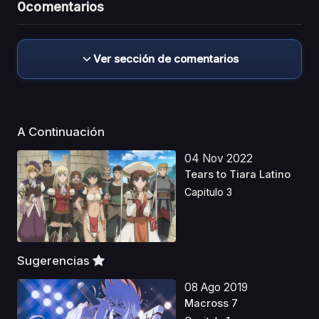
0
comentarios
Ver sección de comentarios
A Continuación
04 Nov 2022
Tears to Tiara Latino
Capitulo 3
Sugerencias
08 Ago 2019
Macross 7