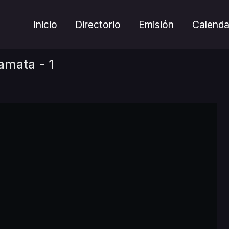
Inicio
Directorio
Emisión
Calenda
mata - 1