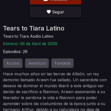
Seguir
Tears to Tiara Latino
Tears to Tiara Audio Latino
Estreno: 06 de Abril de 2009
Episodios: 26
Acción
Aventura
Fantasía
,
,
Hace muchos años en las tierras de Albión, un rey
demonio llamado Arawn fue sellado. Un sacerdote con
deseos de dominar el mundo liberó a este antiguo ser
dando de sacrificio a Riannon, Arawn asesinando a su
liberador le perdona la vida a Riannon para poder
aprender sobre las costumbres de la época junto a su
hermano Arthur, debido a su naturaleza no deja de