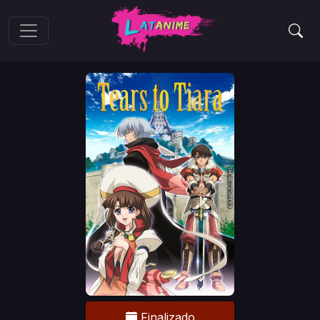
Finalizado