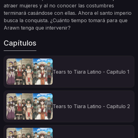
atraer mujeres y al no conocer las costumbres
terminará casándose con ellas. Ahora el santo imperio
busca la conquista. ¿Cuánto tiempo tomará para que
Arawn tenga que intervenir?
Capítulos
Tears to Tiara Latino - Capitulo 1
Tears to Tiara Latino - Capitulo 2