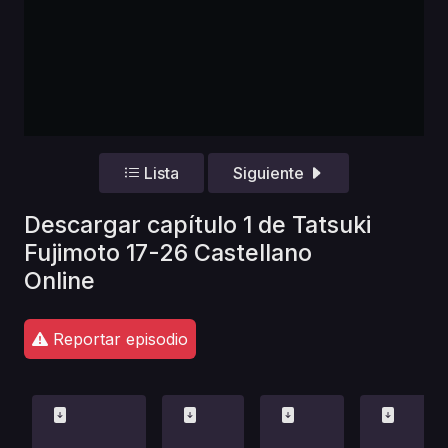
Lista
Siguiente
Descargar capítulo 1 de Tatsuki
Fujimoto 17-26 Castellano
Online
Reportar episodio