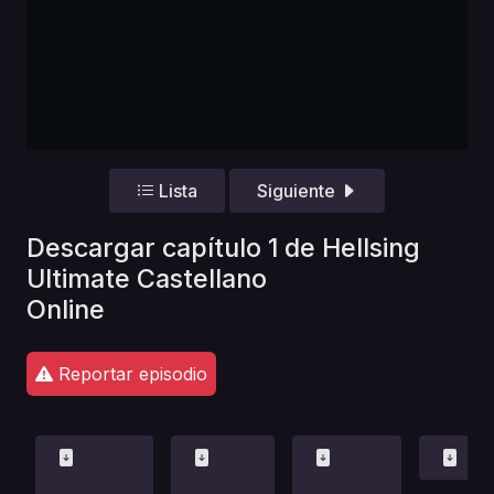
Lista
Siguiente
Descargar capítulo 1 de Hellsing
Ultimate Castellano
Online
Reportar episodio