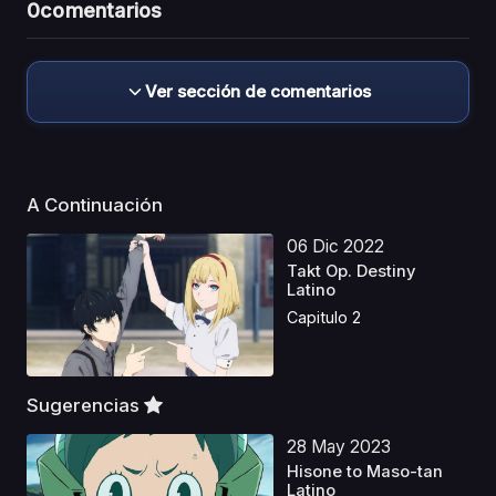
0
comentarios
Ver sección de comentarios
A Continuación
06 Dic 2022
Takt Op. Destiny
Latino
Capitulo 2
Sugerencias
28 May 2023
Hisone to Maso-tan
Latino