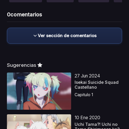
0
comentarios
Ver sección de comentarios
Sugerencias
27 Jun 2024
Isekai Suicide Squad
Castellano
Capitulo 1
10 Ene 2020
Uchi Tama?! Uchi no