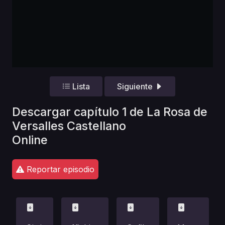
Lista
Siguiente
Descargar capítulo 1 de La Rosa de
Versalles Castellano
Online
Reportar episodio