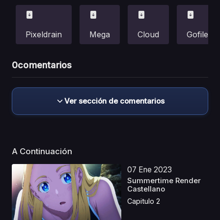
Pixeldrain
Mega
Cloud
Gofile
0
comentarios
Ver sección de comentarios
A Continuación
07 Ene 2023
Summertime Render
Castellano
Capitulo 2