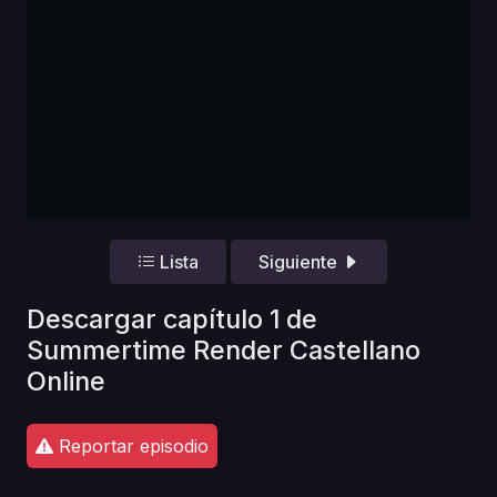
Lista
Siguiente
Descargar capítulo 1 de
Summertime Render Castellano
Online
Reportar episodio