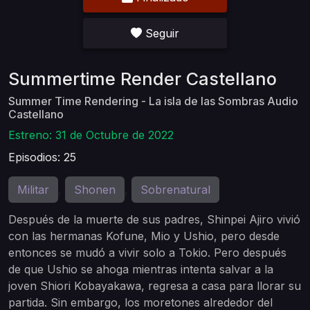
Seguir
Summertime Render Castellano
Summer Time Rendering - La isla de las Sombras Audio
Castellano
Estreno: 31 de Octubre de 2022
Episodios: 25
Militar
Shonen
Sobrenatural
,
,
Después de la muerte de sus padres, Shinpei Ajiro vivió
con las hermanas Kofune, Mio y Ushio, pero desde
entonces se mudó a vivir solo a Tokio. Pero después
de que Ushio se ahoga mientras intenta salvar a la
joven Shiori Kobayakawa, regresa a casa para llorar su
partida. Sin embargo, los moretones alrededor del