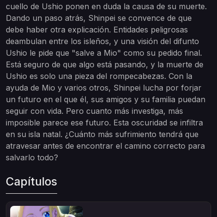
cuello de Ushio ponen en duda la causa de su muerte.
Dando un paso atrás, Shinpei se convence de que
debe haber otra explicación. Entidades peligrosas
deambulan entre los isleños, y una visión del difunto
Ushio le pide que "salve a Mio" como su pedido final.
Está seguro de que algo está pasando, y la muerte de
Ushio es solo una pieza del rompecabezas. Con la
ayuda de Mio y varios otros, Shinpei lucha por forjar
un futuro en el que él, sus amigos y su familia puedan
seguir con vida. Pero cuanto más investiga, más
imposible parece ese futuro. Esta oscuridad se infiltra
en su isla natal. ¿Cuánto más sufrimiento tendrá que
atravesar antes de encontrar el camino correcto para
salvarlo todo?
Capítulos