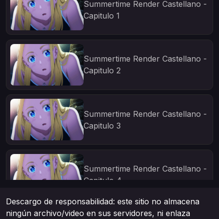
Summertime Render Castellano -
Capitulo 1
Summertime Render Castellano -
Capitulo 2
Summertime Render Castellano -
Capitulo 3
Summertime Render Castellano -
Capitulo 4
Descargo de responsabilidad: este sitio no almacena
ningún archivo/video en sus servidores, ni enlaza