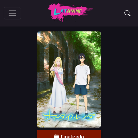
Finalizado