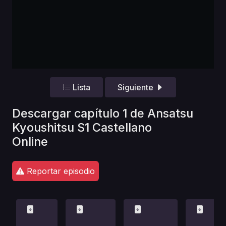
Lista
Siguiente
Descargar capítulo 1 de Ansatsu
Kyoushitsu S1 Castellano
Online
Reportar episodio