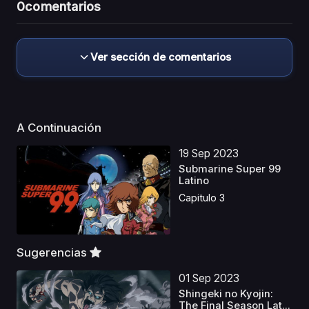
0
comentarios
Ver sección de comentarios
A Continuación
19 Sep 2023
Submarine Super 99
Latino
Capitulo 3
Sugerencias
01 Sep 2023
Shingeki no Kyojin:
The Final Season Lat...