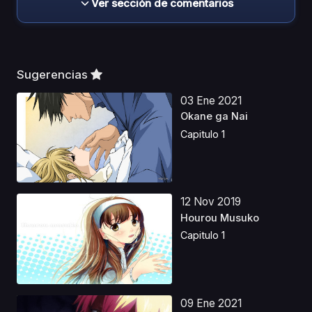
Ver sección de comentarios
Sugerencias
03 Ene 2021
Okane ga Nai
Capitulo 1
12 Nov 2019
Hourou Musuko
Capitulo 1
09 Ene 2021