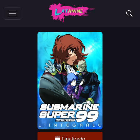
Finalizado