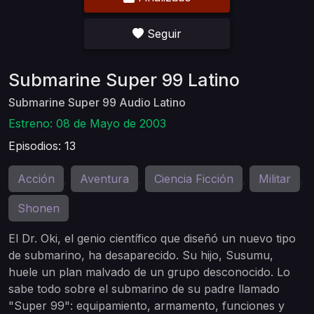
Seguir
Submarine Super 99 Latino
Submarine Super 99 Audio Latino
Estreno: 08 de Mayo de 2003
Episodios: 13
Acción
Aventura
Ciencia Ficción
Militar
,
,
,
,
Shonen
El Dr. Oki, el genio científico que diseñó un nuevo tipo
de submarino, ha desaparecido. Su hijo, Susumu,
huele un plan malvado de un grupo desconocido. Lo
sabe todo sobre el submarino de su padre llamado
"Super 99": equipamiento, armamento, funciones y