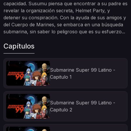
capacidad. Susumu piensa que encontrar a su padre es
revelar la organización secreta, Helmet Party, y
detener su conspiración. Con la ayuda de sus amigos y
del Cuerpo de Marines, se embarca en una búsqueda
submarina, sin saber lo peligroso que es su esfuerzo...
Capítulos
Submarine Super 99 Latino -
Capitulo 1
Submarine Super 99 Latino -
Capitulo 2