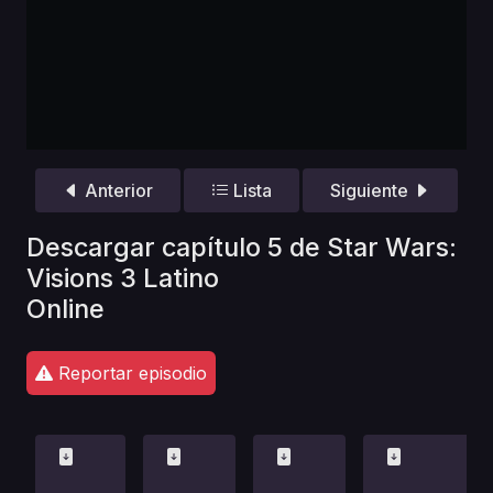
Anterior
Lista
Siguiente
Descargar capítulo 5 de Star Wars:
Visions 3 Latino
Online
Reportar episodio