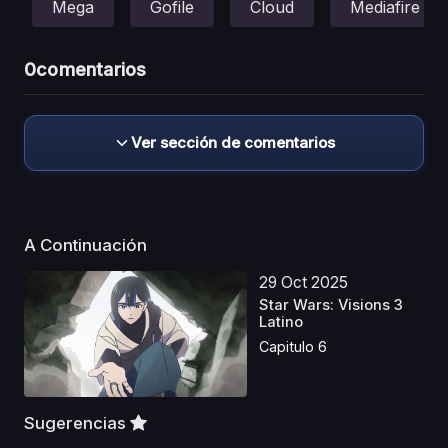
Mega
Gofile
Cloud
Mediafire
0
comentarios
Ver sección de comentarios
A Continuación
29 Oct 2025
Star Wars: Visions 3
Latino
Capitulo 6
Sugerencias