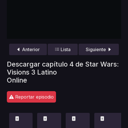
Anterior
Lista
Siguiente
Descargar capítulo 4 de Star Wars:
Visions 3 Latino
Online
Reportar episodio