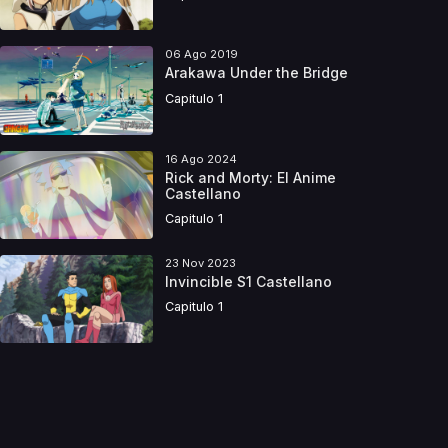
06 Ago 2019
Arakawa Under the Bridge
Capitulo 1
16 Ago 2024
Rick and Morty: El Anime
Castellano
Capitulo 1
23 Nov 2023
Invincible S1 Castellano
Capitulo 1