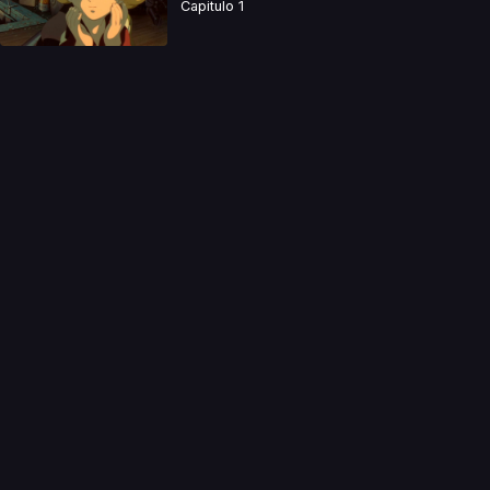
Capitulo 1