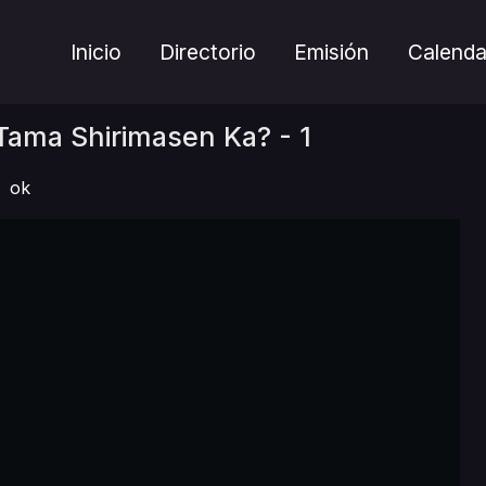
Inicio
Directorio
Emisión
Calenda
Tama Shirimasen Ka? - 1
ok