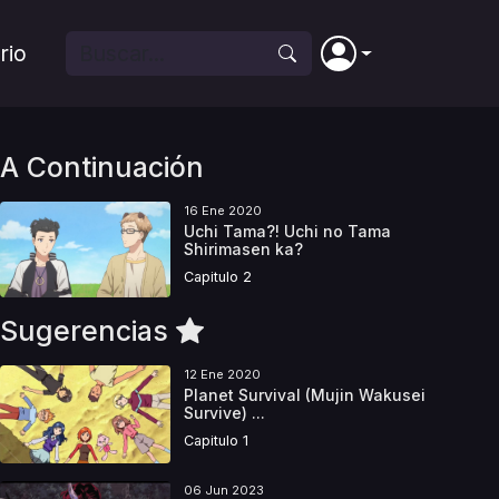
rio
A Continuación
16 Ene 2020
Uchi Tama?! Uchi no Tama
Shirimasen ka?
Capitulo 2
Sugerencias
12 Ene 2020
Planet Survival (Mujin Wakusei
Survive) ...
Capitulo 1
06 Jun 2023