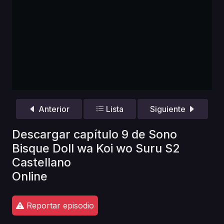
Anterior
Lista
Siguiente
Descargar capítulo 9 de Sono
Bisque Doll wa Koi wo Suru S2
Castellano
Online
Reportar episodio