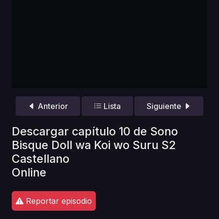
Anterior
Lista
Siguiente
Descargar capítulo 10 de Sono
Bisque Doll wa Koi wo Suru S2
Castellano
Online
Reportar episodio