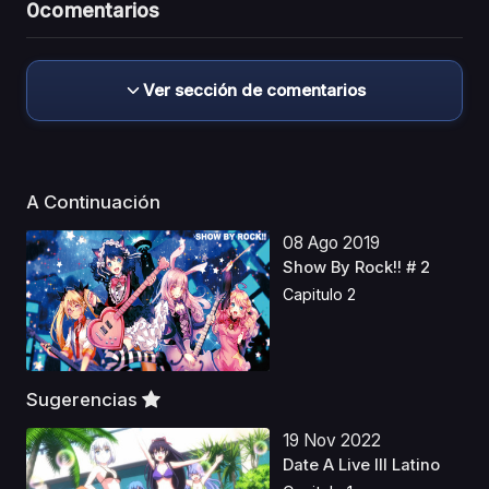
0
comentarios
Ver sección de comentarios
A Continuación
08 Ago 2019
Show By Rock!! # 2
Capitulo 2
Sugerencias
19 Nov 2022
Date A Live III Latino