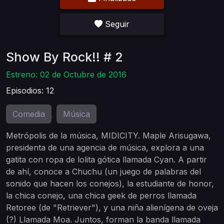
Seguir
Show By Rock!! # 2
Estreno: 02 de Octubre de 2016
Episodios: 12
Comedia
Música
,
Metrópolis de la música, MIDICITY. Maple Arisugawa,
presidenta de una agencia de música, explora a una
gatita con ropa de lolita gótica llamada Cyan. A partir
de ahí, conoce a Chuchu (un juego de palabras del
sonido que hacen los conejos), la estudiante de honor,
la chica conejo, una chica geek de perros llamada
Retoree (de "Retriever"), y una niña alienígena de oveja
(?) Llamada Moa. Juntos, forman la banda llamada