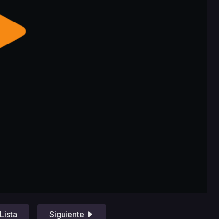
Lista
Siguiente