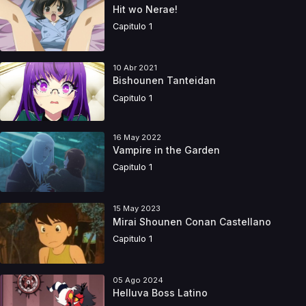
Hit wo Nerae!
Capitulo 1
10 Abr 2021
Bishounen Tanteidan
Capitulo 1
16 May 2022
Vampire in the Garden
Capitulo 1
15 May 2023
Mirai Shounen Conan Castellano
Capitulo 1
05 Ago 2024
Helluva Boss Latino