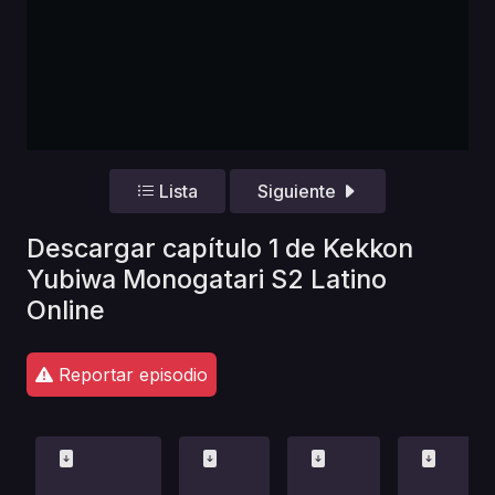
Lista
Siguiente
Descargar capítulo 1 de Kekkon
Yubiwa Monogatari S2 Latino
Online
Reportar episodio