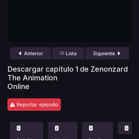
Anterior
Lista
Siguiente
Descargar capítulo 1 de Zenonzard
The Animation
Online
Reportar episodio