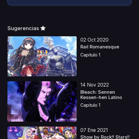
Sugerencias
02 Oct 2020
Rail Romanesque
Capitulo 1
14 Nov 2022
Bleach: Sennen
Kessen-hen Latino
Capitulo 1
07 Ene 2021
Show by Rock!! Stars!!