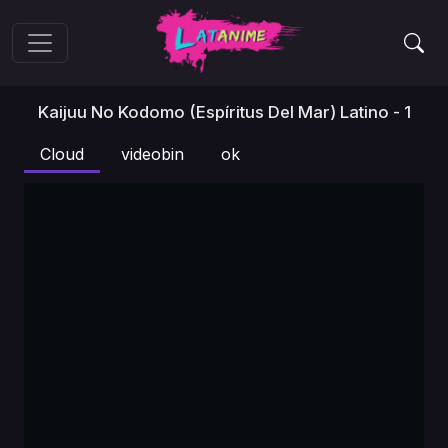
Kaijuu No Kodomo (Espíritus Del Mar) Latino - 1
Cloud
videobin
ok