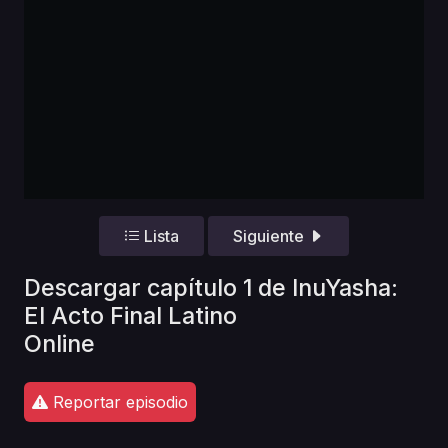
Lista
Siguiente
Descargar capítulo 1 de InuYasha:
El Acto Final Latino
Online
Reportar episodio