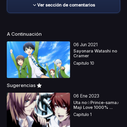
Ver sección de comentarios
A Continuación
06 Jun 2021
Sayonara Watashi no
Cramer
Capitulo 10
Sugerencias
06 Ene 2023
Uta no☆Prince-sama♪
Maji Love 1000% ...
Capitulo 1