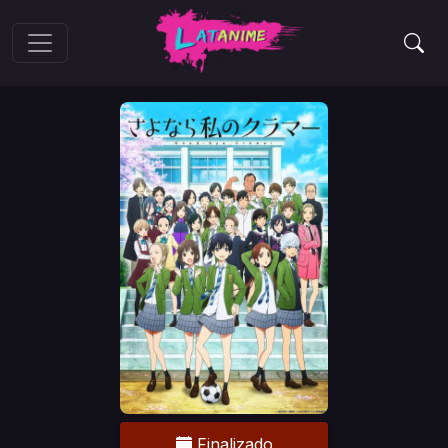
Finalizado