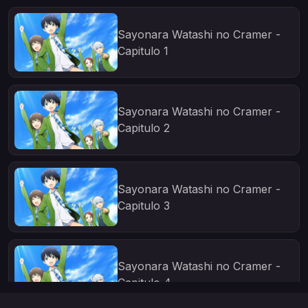
Sayonara Watashi no Cramer -
Capitulo 1
Sayonara Watashi no Cramer -
Capitulo 2
Sayonara Watashi no Cramer -
Capitulo 3
Sayonara Watashi no Cramer -
Capitulo 4