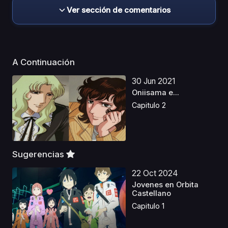
Ver sección de comentarios
A Continuación
30 Jun 2021
Oniisama e...
Capitulo 2
Sugerencias
22 Oct 2024
Jovenes en Orbita
Castellano
Capitulo 1