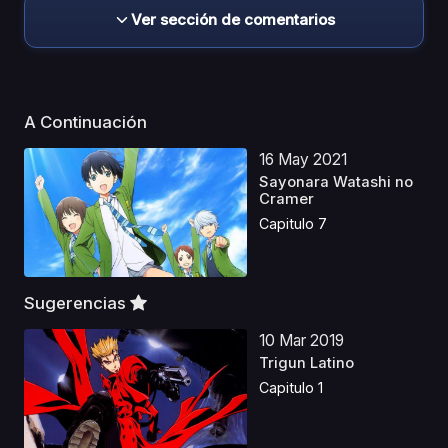
Ver sección de comentarios
A Continuación
16 May 2021
Sayonara Watashi no
Cramer
Capitulo 7
Sugerencias
10 Mar 2019
Trigun Latino
Capitulo 1