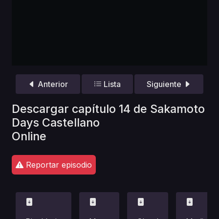
Anterior
Lista
Siguiente
Descargar capítulo 14 de Sakamoto
Days Castellano
Online
Reportar episodio