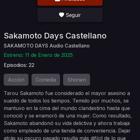
Seguir
Sakamoto Days Castellano
SAKAMOTO DAYS Audio Castellano
Estreno: 11 de Enero de 2025
Episodios: 22
Acción
Comedia
Shonen
,
,
Tarou Sakamoto fue considerado el mayor asesino a
sueldo de todos los tiempos. Temido por muchos, se
mantuvo en la cima del mundo clandestino hasta que
conoció y se enamoró de una mujer. Como resultado,
Sakamoto abandonó su vida delictiva y ahora trabaja
como empleado de una tienda de conveniencia. Dejar
atrás su oscuro pasado resulta más difícil de lo que