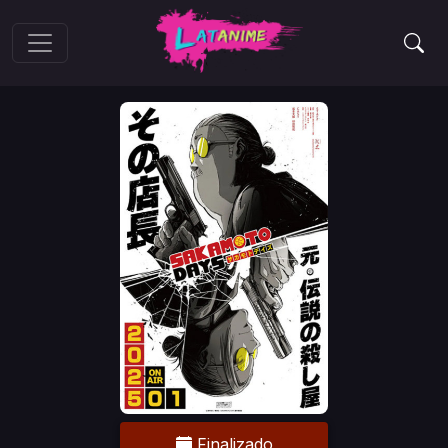
Finalizado