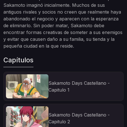
Sakamoto imaginó inicialmente. Muchos de sus
antiguos rivales y socios no creen que realmente haya
abandonado el negocio y aparecen con la esperanza
de eliminarlo. Sin poder matar, Sakamoto debe
encontrar formas creativas de someter a sus enemigos
y evitar que causen daño a su familia, su tienda y la
pequeña ciudad en la que reside.
Capítulos
Sakamoto Days Castellano -
Capitulo 1
Sakamoto Days Castellano -
Capitulo 2