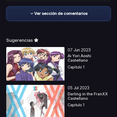
Ver sección de comentarios
Sugerencias
07 Jun 2023
Ai Yori Aoshi
Castellano
Capitulo 1
05 Jul 2023
Darling in the FranXX
Castellano
Capitulo 1