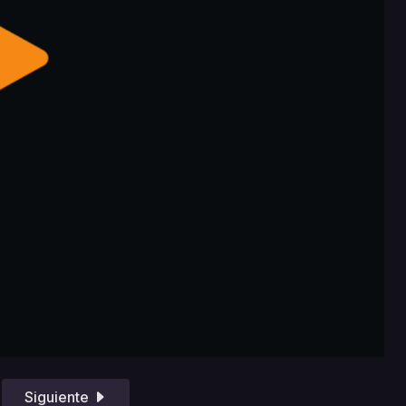
Siguiente