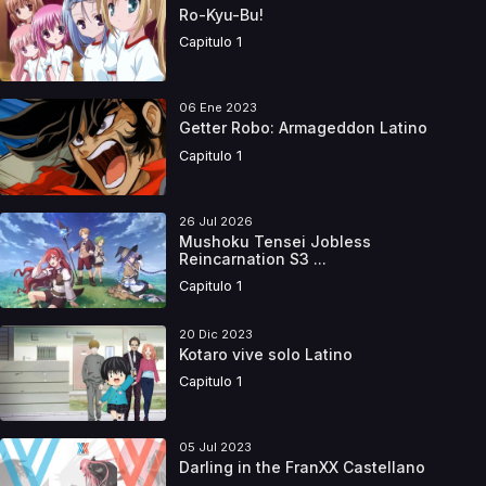
Ro-Kyu-Bu!
Capitulo 1
06 Ene 2023
Getter Robo: Armageddon Latino
Capitulo 1
26 Jul 2026
Mushoku Tensei Jobless
Reincarnation S3 ...
Capitulo 1
20 Dic 2023
Kotaro vive solo Latino
Capitulo 1
05 Jul 2023
Darling in the FranXX Castellano