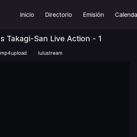
Inicio
Directorio
Emisión
Calenda
 Takagi-San Live Action - 1
mp4upload
lulustream