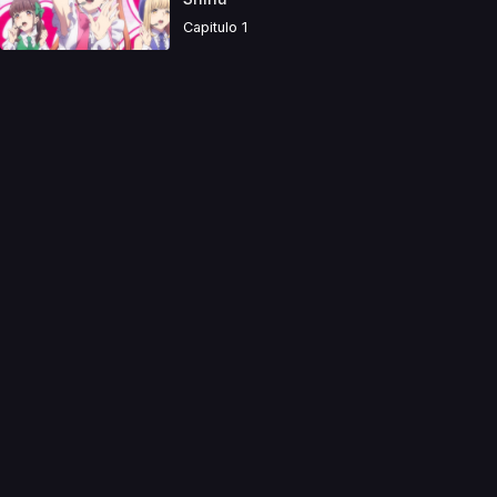
Capitulo 1